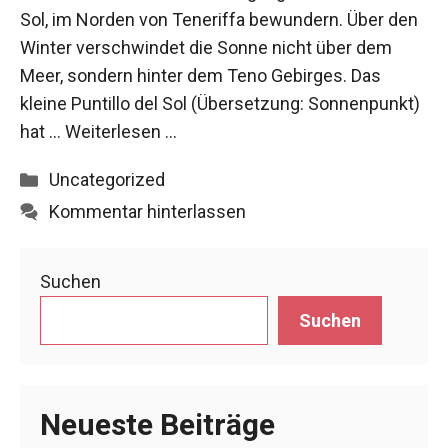
Sol, im Norden von Teneriffa bewundern. Über den
Winter verschwindet die Sonne nicht über dem
Meer, sondern hinter dem Teno Gebirges. Das
kleine Puntillo del Sol (Übersetzung: Sonnenpunkt)
hat …
Weiterlesen …
Kategorien
Uncategorized
Kommentar hinterlassen
Suchen
Suchen
Neueste Beiträge