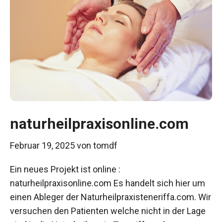
naturheilpraxisonline.com
Februar 19, 2025
von
tomdf
Ein neues Projekt ist online :
naturheilpraxisonline.com Es handelt sich hier um
einen Ableger der Naturheilpraxisteneriffa.com. Wir
versuchen den Patienten welche nicht in der Lage