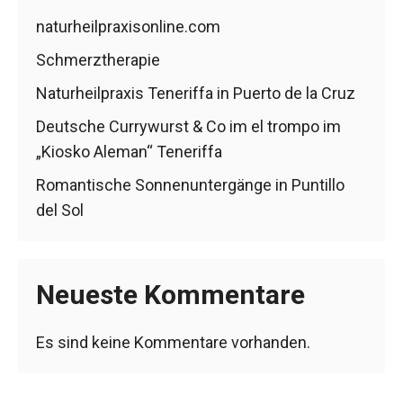
naturheilpraxisonline.com
Schmerztherapie
Naturheilpraxis Teneriffa in Puerto de la Cruz
Deutsche Currywurst & Co im el trompo im
„Kiosko Aleman“ Teneriffa
Romantische Sonnenuntergänge in Puntillo
del Sol
Neueste Kommentare
Es sind keine Kommentare vorhanden.