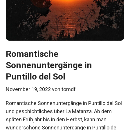
Romantische
Sonnenuntergänge in
Puntillo del Sol
November 19, 2022
von
tomdf
Romantische Sonnenuntergänge in Puntillo del Sol
und geschichtliches über La Matanza. Ab dem
späten Frühjahr bis in den Herbst, kann man
wunderschöne Sonnenuntergänge in Puntillo del