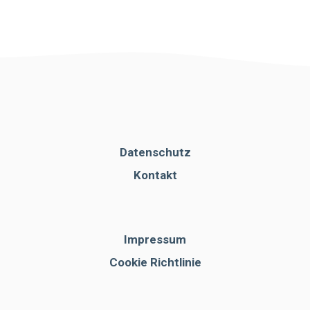
Datenschutz
Kontakt
Impressum
Cookie Richtlinie